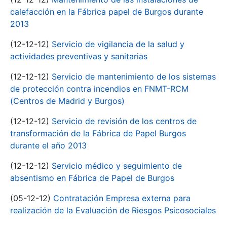
calefacción en la Fábrica papel de Burgos durante
2013
(12-12-12)
Servicio de vigilancia de la salud y
actividades preventivas y sanitarias
(12-12-12)
Servicio de mantenimiento de los sistemas
de protección contra incendios en FNMT-RCM
(Centros de Madrid y Burgos)
(12-12-12)
Servicio de revisión de los centros de
transformación de la Fábrica de Papel Burgos
durante el año 2013
(12-12-12)
Servicio médico y seguimiento de
absentismo en Fábrica de Papel de Burgos
(05-12-12)
Contratación Empresa externa para
realización de la Evaluación de Riesgos Psicosociales