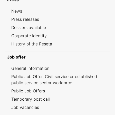
News
Press releases
Dossiers available
Corporate Identity
History of the Peseta
Job offer
General Information
Public Job Offer, Civil service or established
public service sector workforce
Public Job Offers
Temporary post call
Job vacancies