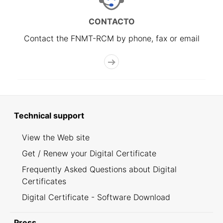
CONTACTO
Contact the FNMT-RCM by phone, fax or email
Technical support
View the Web site
Get / Renew your Digital Certificate
Frequently Asked Questions about Digital
Certificates
Digital Certificate - Software Download
Press