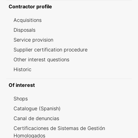
Contractor profile
Acquisitions
Disposals
Service provision
Supplier certification procedure
Other interest questions
Historic
Of interest
Shops
Catalogue (Spanish)
Canal de denuncias
Certificaciones de Sistemas de Gestión
Homologados