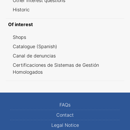
Other interest questions
Historic
Of interest
Shops
Catalogue (Spanish)
Canal de denuncias
Certificaciones de Sistemas de Gestión
Homologados
FAQs
Contact
Legal Notice