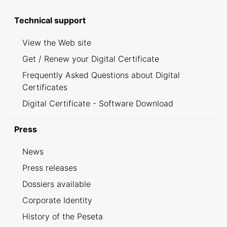
Technical support
View the Web site
Get / Renew your Digital Certificate
Frequently Asked Questions about Digital
Certificates
Digital Certificate - Software Download
Press
News
Press releases
Dossiers available
Corporate Identity
History of the Peseta