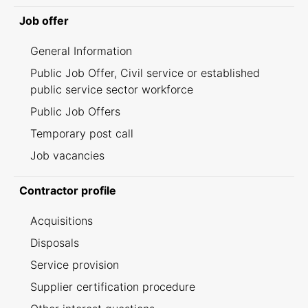
Job offer
General Information
Public Job Offer, Civil service or established
public service sector workforce
Public Job Offers
Temporary post call
Job vacancies
Contractor profile
Acquisitions
Disposals
Service provision
Supplier certification procedure