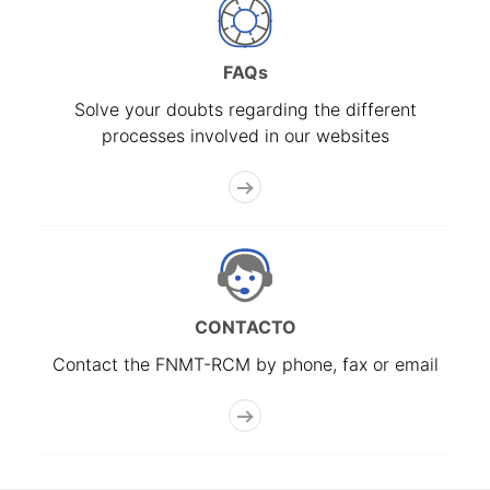
FAQs
Solve your doubts regarding the different
processes involved in our websites
CONTACTO
Contact the FNMT-RCM by phone, fax or email