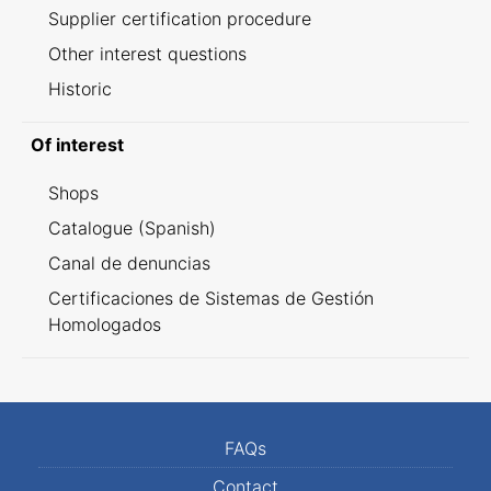
Supplier certification procedure
Other interest questions
Historic
Of interest
Shops
Catalogue (Spanish)
Canal de denuncias
Certificaciones de Sistemas de Gestión
Homologados
FAQs
Contact