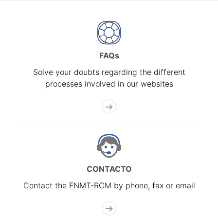
FAQs
Solve your doubts regarding the different
processes involved in our websites
CONTACTO
Contact the FNMT-RCM by phone, fax or email