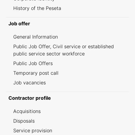
History of the Peseta
Job offer
General Information
Public Job Offer, Civil service or established
public service sector workforce
Public Job Offers
Temporary post call
Job vacancies
Contractor profile
Acquisitions
Disposals
Service provision