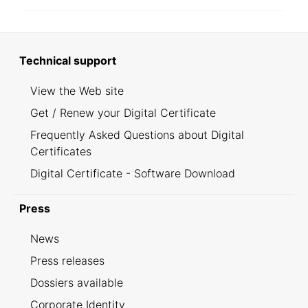
Technical support
View the Web site
Get / Renew your Digital Certificate
Frequently Asked Questions about Digital
Certificates
Digital Certificate - Software Download
Press
News
Press releases
Dossiers available
Corporate Identity