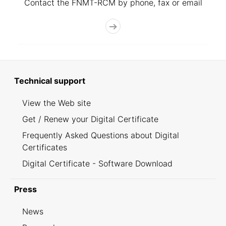
Contact the FNMT-RCM by phone, fax or email
Technical support
View the Web site
Get / Renew your Digital Certificate
Frequently Asked Questions about Digital
Certificates
Digital Certificate - Software Download
Press
News