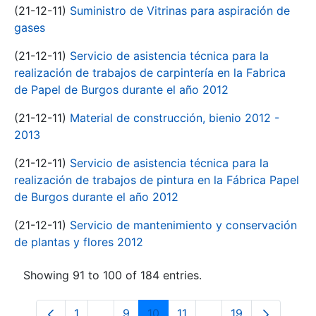
(21-12-11)
Suministro de Vitrinas para aspiración de
gases
(21-12-11)
Servicio de asistencia técnica para la
realización de trabajos de carpintería en la Fabrica
de Papel de Burgos durante el año 2012
(21-12-11)
Material de construcción, bienio 2012 -
2013
(21-12-11)
Servicio de asistencia técnica para la
realización de trabajos de pintura en la Fábrica Papel
de Burgos durante el año 2012
(21-12-11)
Servicio de mantenimiento y conservación
de plantas y flores 2012
Showing 91 to 100 of 184 entries.
1
...
9
10
11
...
19