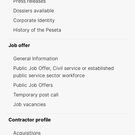
Press releases
Dossiers available
Corporate Identity
History of the Peseta
Job offer
General Information
Public Job Offer, Civil service or established
public service sector workforce
Public Job Offers
Temporary post call
Job vacancies
Contractor profile
Acquisitions