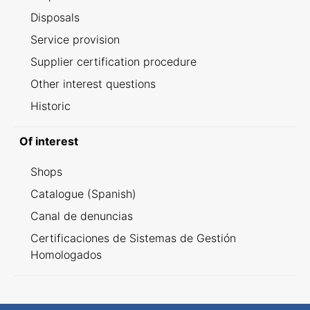
Disposals
Service provision
Supplier certification procedure
Other interest questions
Historic
Of interest
Shops
Catalogue (Spanish)
Canal de denuncias
Certificaciones de Sistemas de Gestión
Homologados