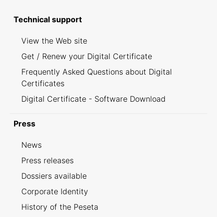
Technical support
View the Web site
Get / Renew your Digital Certificate
Frequently Asked Questions about Digital
Certificates
Digital Certificate - Software Download
Press
News
Press releases
Dossiers available
Corporate Identity
History of the Peseta