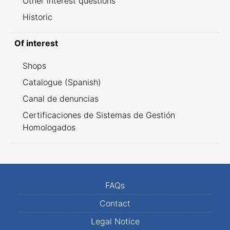
Other interest questions
Historic
Of interest
Shops
Catalogue (Spanish)
Canal de denuncias
Certificaciones de Sistemas de Gestión
Homologados
FAQs
Contact
Legal Notice