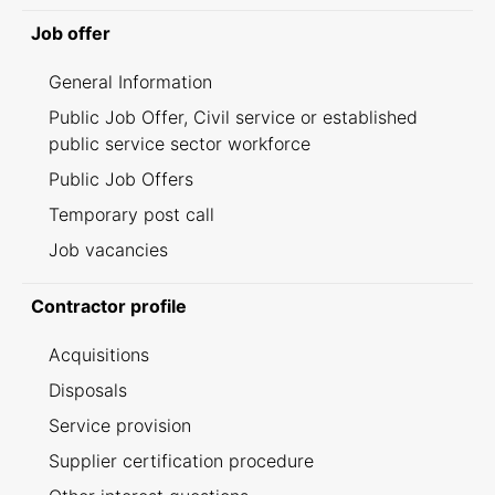
Job offer
General Information
Public Job Offer, Civil service or established
public service sector workforce
Public Job Offers
Temporary post call
Job vacancies
Contractor profile
Acquisitions
Disposals
Service provision
Supplier certification procedure