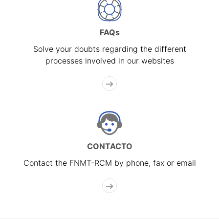
FAQs
Solve your doubts regarding the different
processes involved in our websites
CONTACTO
Contact the FNMT-RCM by phone, fax or email