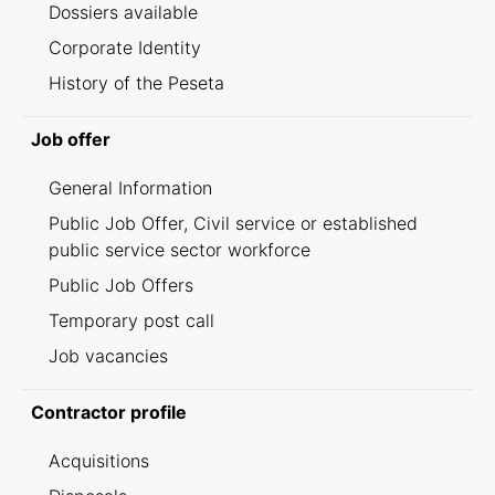
Dossiers available
Corporate Identity
History of the Peseta
Job offer
General Information
Public Job Offer, Civil service or established
public service sector workforce
Public Job Offers
Temporary post call
Job vacancies
Contractor profile
Acquisitions