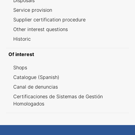
Disposals
Service provision
Supplier certification procedure
Other interest questions
Historic
Of interest
Shops
Catalogue (Spanish)
Canal de denuncias
Certificaciones de Sistemas de Gestión
Homologados