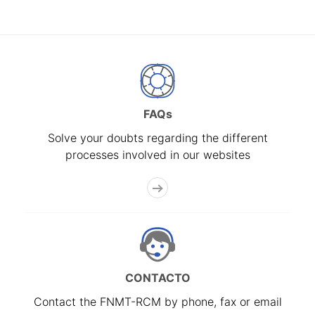
FAQs
Solve your doubts regarding the different
processes involved in our websites
CONTACTO
Contact the FNMT-RCM by phone, fax or email