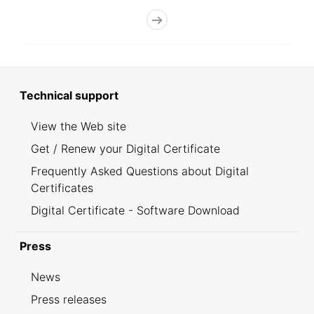
Technical support
View the Web site
Get / Renew your Digital Certificate
Frequently Asked Questions about Digital
Certificates
Digital Certificate - Software Download
Press
News
Press releases