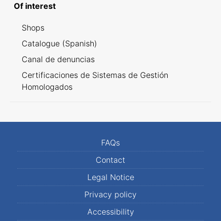
Of interest
Shops
Catalogue (Spanish)
Canal de denuncias
Certificaciones de Sistemas de Gestión
Homologados
FAQs
Contact
Legal Notice
Privacy policy
Accessibility