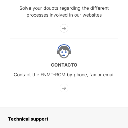
Solve your doubts regarding the different
processes involved in our websites
CONTACTO
Contact the FNMT-RCM by phone, fax or email
Technical support