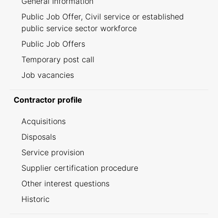
General Information
Public Job Offer, Civil service or established
public service sector workforce
Public Job Offers
Temporary post call
Job vacancies
Contractor profile
Acquisitions
Disposals
Service provision
Supplier certification procedure
Other interest questions
Historic