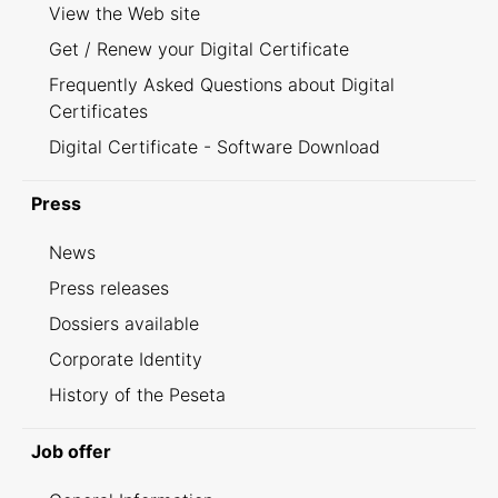
View the Web site
Get / Renew your Digital Certificate
Frequently Asked Questions about Digital
Certificates
Digital Certificate - Software Download
Press
News
Press releases
Dossiers available
Corporate Identity
History of the Peseta
Job offer