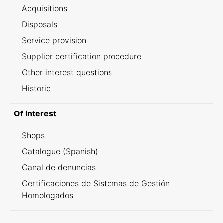
Acquisitions
Disposals
Service provision
Supplier certification procedure
Other interest questions
Historic
Of interest
Shops
Catalogue (Spanish)
Canal de denuncias
Certificaciones de Sistemas de Gestión
Homologados