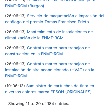
FNMT-RCM (Burgos)
(26-06-13)
Servicio de maquetación e impresión del
catálogo del premio Tomás Francisco Prieto
(26-06-13)
Mantenimiento de instalaciones de
climatización de la FNMT-RCM
(26-06-13)
Contrato marco para trabajos de
construcción en la FNMT-RCM
(26-06-13)
Contrato marco para trabajos de
instalación de aire acondicionado (HVAC) en la
FNMT-RCM
(19-06-13)
Suministro de cartuchos de tinta en
diversos colores marca EPSON (ORIGINALES)
Showing 11 to 20 of 184 entries.