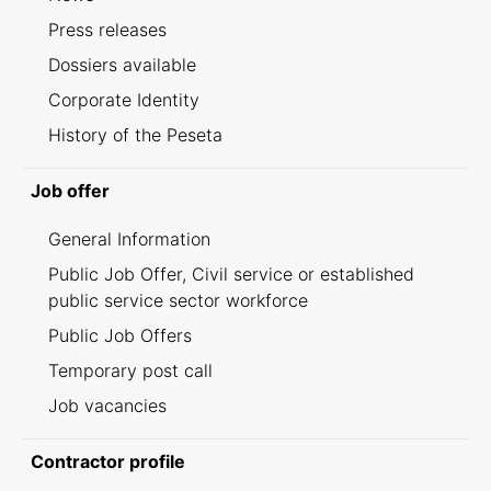
Press releases
Dossiers available
Corporate Identity
History of the Peseta
Job offer
General Information
Public Job Offer, Civil service or established
public service sector workforce
Public Job Offers
Temporary post call
Job vacancies
Contractor profile