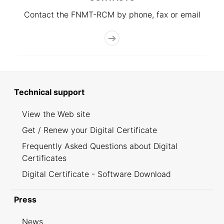
Contact the FNMT-RCM by phone, fax or email
Technical support
View the Web site
Get / Renew your Digital Certificate
Frequently Asked Questions about Digital
Certificates
Digital Certificate - Software Download
Press
News