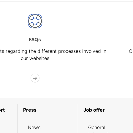
FAQs
s regarding the different processes involved in
C
our websites
rt
Press
Job offer
News
General