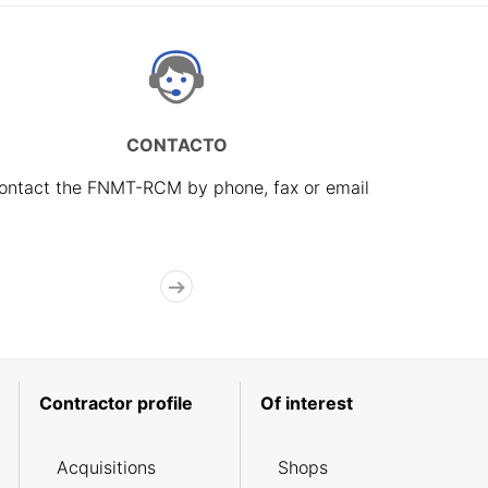
CONTACTO
ontact the FNMT-RCM by phone, fax or email
Contractor profile
Of interest
Acquisitions
Shops