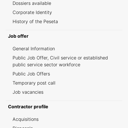
Dossiers available
Corporate Identity
History of the Peseta
Job offer
General Information
Public Job Offer, Civil service or established
public service sector workforce
Public Job Offers
Temporary post call
Job vacancies
Contractor profile
Acquisitions