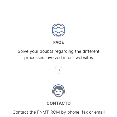
FAQs
Solve your doubts regarding the different
processes involved in our websites
CONTACTO
Contact the FNMT-RCM by phone, fax or email