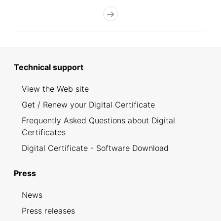
Technical support
View the Web site
Get / Renew your Digital Certificate
Frequently Asked Questions about Digital
Certificates
Digital Certificate - Software Download
Press
News
Press releases