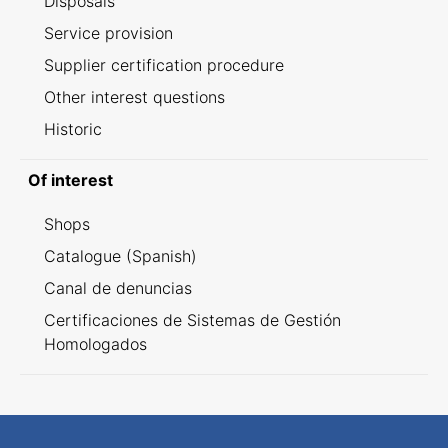
Disposals
Service provision
Supplier certification procedure
Other interest questions
Historic
Of interest
Shops
Catalogue (Spanish)
Canal de denuncias
Certificaciones de Sistemas de Gestión
Homologados