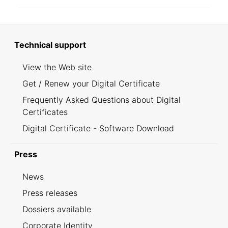
Technical support
View the Web site
Get / Renew your Digital Certificate
Frequently Asked Questions about Digital
Certificates
Digital Certificate - Software Download
Press
News
Press releases
Dossiers available
Corporate Identity