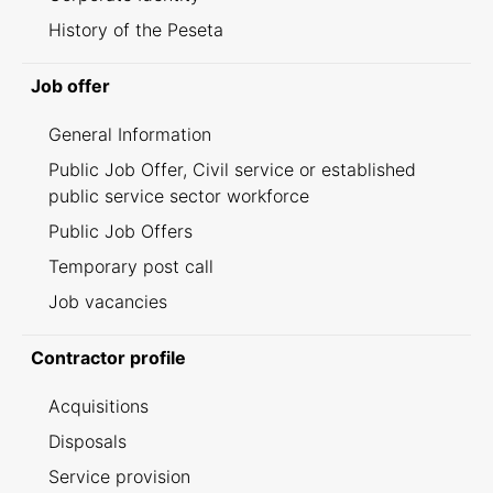
History of the Peseta
Job offer
General Information
Public Job Offer, Civil service or established
public service sector workforce
Public Job Offers
Temporary post call
Job vacancies
Contractor profile
Acquisitions
Disposals
Service provision