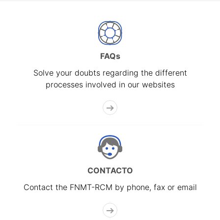
FAQs
Solve your doubts regarding the different
processes involved in our websites
CONTACTO
Contact the FNMT-RCM by phone, fax or email