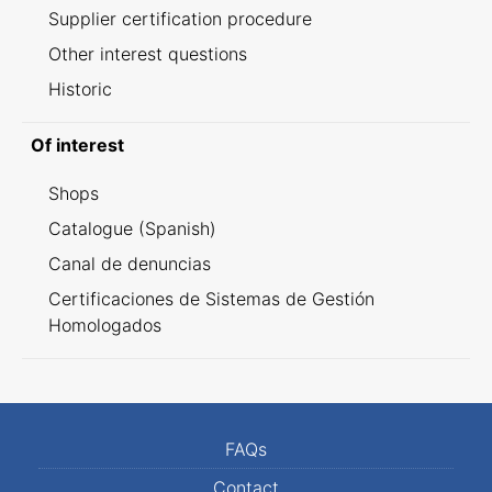
Supplier certification procedure
Other interest questions
Historic
Of interest
Shops
Catalogue (Spanish)
Canal de denuncias
Certificaciones de Sistemas de Gestión
Homologados
FAQs
Contact