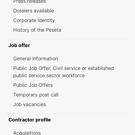
Press releases
Dossiers available
Corporate Identity
History of the Peseta
Job offer
General Information
Public Job Offer, Civil service or established
public service sector workforce
Public Job Offers
Temporary post call
Job vacancies
Contractor profile
Acquisitions