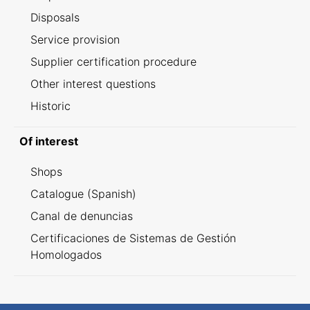
Disposals
Service provision
Supplier certification procedure
Other interest questions
Historic
Of interest
Shops
Catalogue (Spanish)
Canal de denuncias
Certificaciones de Sistemas de Gestión
Homologados