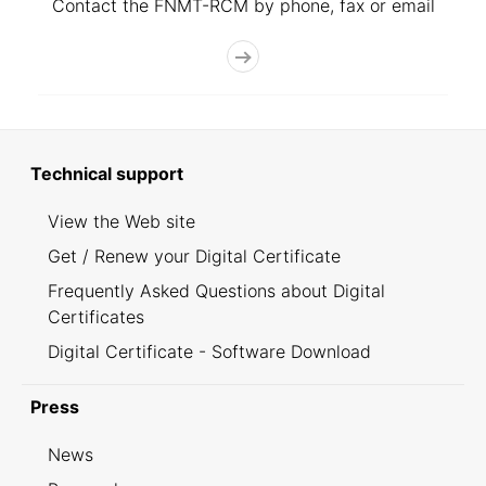
Contact the FNMT-RCM by phone, fax or email
Technical support
View the Web site
Get / Renew your Digital Certificate
Frequently Asked Questions about Digital
Certificates
Digital Certificate - Software Download
Press
News