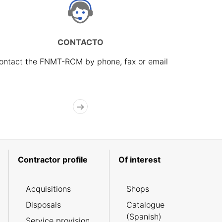
CONTACTO
ontact the FNMT-RCM by phone, fax or email
Contractor profile
Of interest
Acquisitions
Shops
Disposals
Catalogue
(Spanish)
Service provision