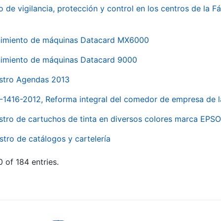
o de vigilancia, protección y control en los centros de la
imiento de máquinas Datacard MX6000
imiento de máquinas Datacard 9000
stro Agendas 2013
1-1416-2012, Reforma integral del comedor de empresa d
stro de cartuchos de tinta en diversos colores marca EPS
stro de catálogos y cartelería
 of 184 entries.