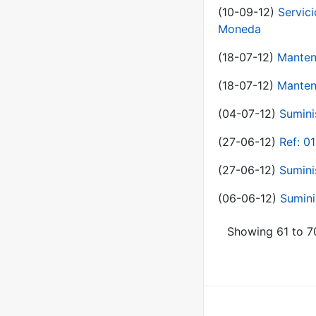
(10-09-12)
Servici
Moneda
(18-07-12)
Manten
(18-07-12)
Manten
(04-07-12)
Sumini
(27-06-12)
Ref: 0
(27-06-12)
Sumini
(06-06-12)
Sumini
Showing 61 to 70