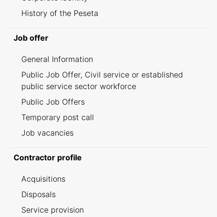
History of the Peseta
Job offer
General Information
Public Job Offer, Civil service or established
public service sector workforce
Public Job Offers
Temporary post call
Job vacancies
Contractor profile
Acquisitions
Disposals
Service provision