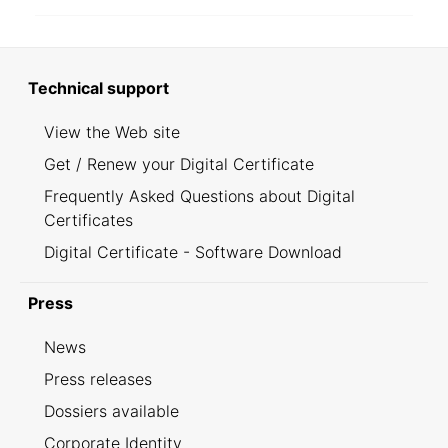
Technical support
View the Web site
Get / Renew your Digital Certificate
Frequently Asked Questions about Digital
Certificates
Digital Certificate - Software Download
Press
News
Press releases
Dossiers available
Corporate Identity