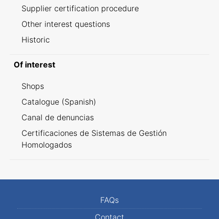
Supplier certification procedure
Other interest questions
Historic
Of interest
Shops
Catalogue (Spanish)
Canal de denuncias
Certificaciones de Sistemas de Gestión
Homologados
FAQs
Contact