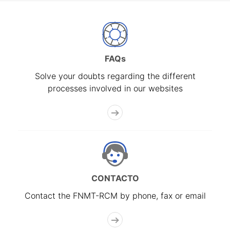
FAQs
Solve your doubts regarding the different
processes involved in our websites
CONTACTO
Contact the FNMT-RCM by phone, fax or email