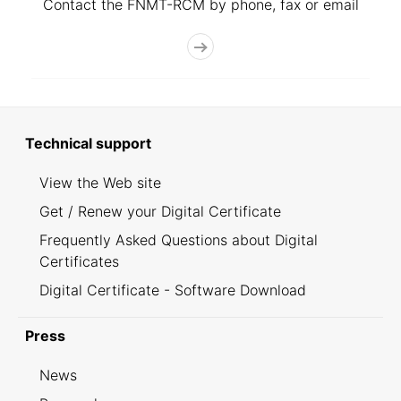
Contact the FNMT-RCM by phone, fax or email
Technical support
View the Web site
Get / Renew your Digital Certificate
Frequently Asked Questions about Digital
Certificates
Digital Certificate - Software Download
Press
News