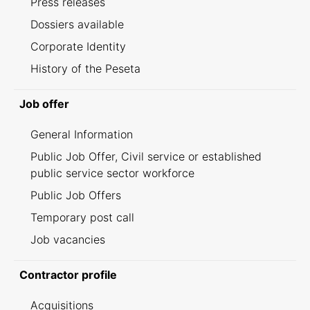
Press releases
Dossiers available
Corporate Identity
History of the Peseta
Job offer
General Information
Public Job Offer, Civil service or established
public service sector workforce
Public Job Offers
Temporary post call
Job vacancies
Contractor profile
Acquisitions