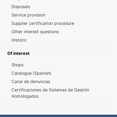
Disposals
Service provision
Supplier certification procedure
Other interest questions
Historic
Of interest
Shops
Catalogue (Spanish)
Canal de denuncias
Certificaciones de Sistemas de Gestión
Homologados