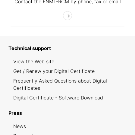
Contact the FNMT-RCM by phone, fax or email
Technical support
View the Web site
Get / Renew your Digital Certificate
Frequently Asked Questions about Digital
Certificates
Digital Certificate - Software Download
Press
News