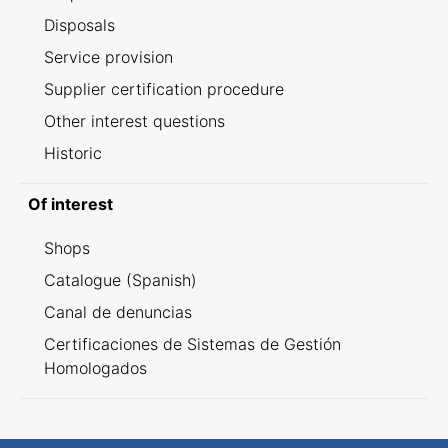
Disposals
Service provision
Supplier certification procedure
Other interest questions
Historic
Of interest
Shops
Catalogue (Spanish)
Canal de denuncias
Certificaciones de Sistemas de Gestión
Homologados