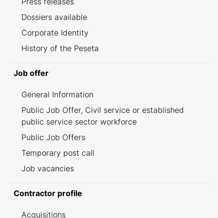
Press releases
Dossiers available
Corporate Identity
History of the Peseta
Job offer
General Information
Public Job Offer, Civil service or established
public service sector workforce
Public Job Offers
Temporary post call
Job vacancies
Contractor profile
Acquisitions