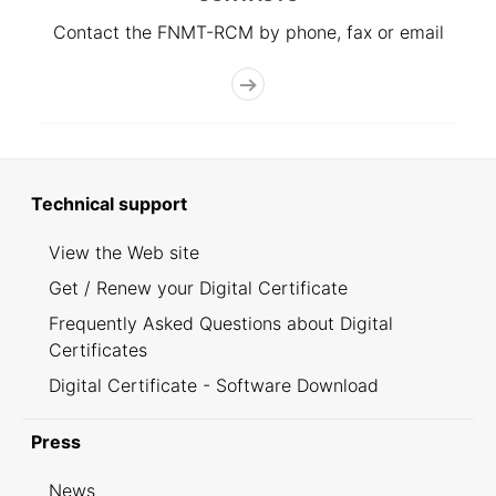
Contact the FNMT-RCM by phone, fax or email
Technical support
View the Web site
Get / Renew your Digital Certificate
Frequently Asked Questions about Digital
Certificates
Digital Certificate - Software Download
Press
News