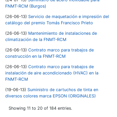
FNMT-RCM (Burgos)
(26-06-13)
Servicio de maquetación e impresión del
catálogo del premio Tomás Francisco Prieto
(26-06-13)
Mantenimiento de instalaciones de
climatización de la FNMT-RCM
(26-06-13)
Contrato marco para trabajos de
construcción en la FNMT-RCM
(26-06-13)
Contrato marco para trabajos de
instalación de aire acondicionado (HVAC) en la
FNMT-RCM
(19-06-13)
Suministro de cartuchos de tinta en
diversos colores marca EPSON (ORIGINALES)
Showing 11 to 20 of 184 entries.