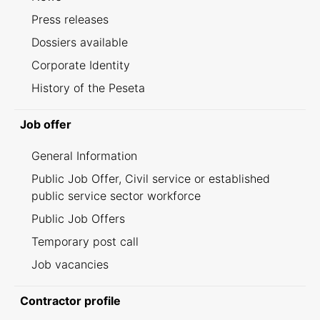
Press releases
Dossiers available
Corporate Identity
History of the Peseta
Job offer
General Information
Public Job Offer, Civil service or established
public service sector workforce
Public Job Offers
Temporary post call
Job vacancies
Contractor profile