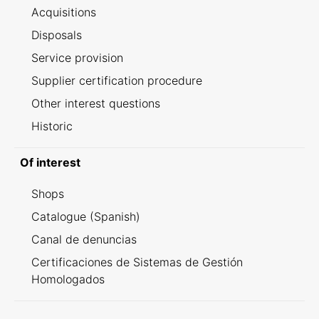
Acquisitions
Disposals
Service provision
Supplier certification procedure
Other interest questions
Historic
Of interest
Shops
Catalogue (Spanish)
Canal de denuncias
Certificaciones de Sistemas de Gestión
Homologados