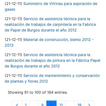
(21-12-11)
Suministro de Vitrinas para aspiración de
gases
(21-12-11)
Servicio de asistencia técnica para la
realización de trabajos de carpintería en la Fabrica
de Papel de Burgos durante el año 2012
(21-12-11)
Material de construcción, bienio 2012 -
2013
(21-12-11)
Servicio de asistencia técnica para la
realización de trabajos de pintura en la Fábrica Papel
de Burgos durante el año 2012
(21-12-11)
Servicio de mantenimiento y conservación
de plantas y flores 2012
Showing 91 to 100 of 184 entries.
1
...
9
10
11
...
19