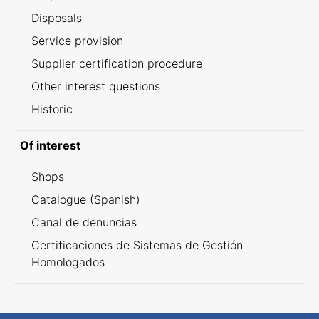
Disposals
Service provision
Supplier certification procedure
Other interest questions
Historic
Of interest
Shops
Catalogue (Spanish)
Canal de denuncias
Certificaciones de Sistemas de Gestión
Homologados