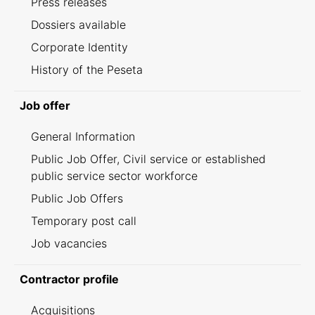
Press releases
Dossiers available
Corporate Identity
History of the Peseta
Job offer
General Information
Public Job Offer, Civil service or established
public service sector workforce
Public Job Offers
Temporary post call
Job vacancies
Contractor profile
Acquisitions