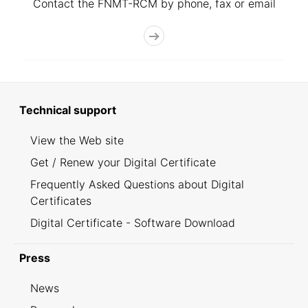
Contact the FNMT-RCM by phone, fax or email
Technical support
View the Web site
Get / Renew your Digital Certificate
Frequently Asked Questions about Digital
Certificates
Digital Certificate - Software Download
Press
News