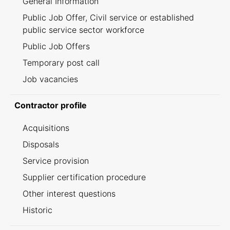
General Information
Public Job Offer, Civil service or established
public service sector workforce
Public Job Offers
Temporary post call
Job vacancies
Contractor profile
Acquisitions
Disposals
Service provision
Supplier certification procedure
Other interest questions
Historic