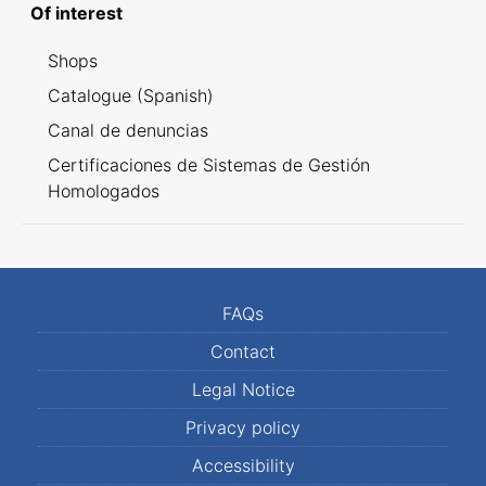
Of interest
Shops
Catalogue (Spanish)
Canal de denuncias
Certificaciones de Sistemas de Gestión
Homologados
FAQs
Contact
Legal Notice
Privacy policy
Accessibility