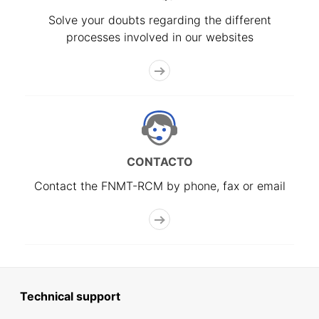
Solve your doubts regarding the different
processes involved in our websites
CONTACTO
Contact the FNMT-RCM by phone, fax or email
Technical support