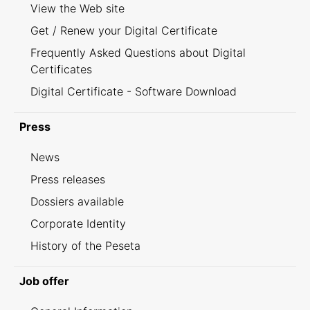
View the Web site
Get / Renew your Digital Certificate
Frequently Asked Questions about Digital
Certificates
Digital Certificate - Software Download
Press
News
Press releases
Dossiers available
Corporate Identity
History of the Peseta
Job offer