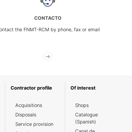
CONTACTO
ontact the FNMT-RCM by phone, fax or email
Contractor profile
Of interest
Acquisitions
Shops
Disposals
Catalogue
(Spanish)
Service provision
Canal de