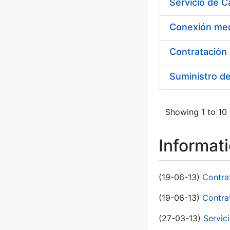
Suministro d
Showing 1 to 10 
Informat
(19-06-13)
Contra
(19-06-13)
Contra
(27-03-13)
Servic