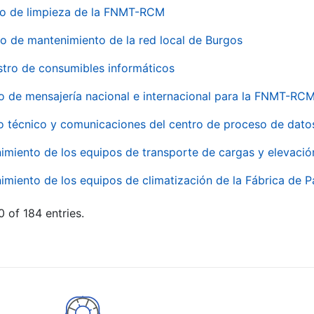
io de limpieza de la FNMT-RCM
io de mantenimiento de la red local de Burgos
stro de consumibles informáticos
io de mensajería nacional e internacional para la FNMT-RCM
o técnico y comunicaciones del centro de proceso de dato
imiento de los equipos de transporte de cargas y elevació
imiento de los equipos de climatización de la Fábrica de 
 of 184 entries.