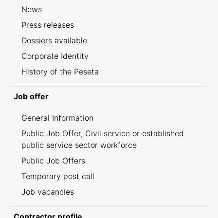
News
Press releases
Dossiers available
Corporate Identity
History of the Peseta
Job offer
General Information
Public Job Offer, Civil service or established
public service sector workforce
Public Job Offers
Temporary post call
Job vacancies
Contractor profile