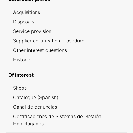
Acquisitions
Disposals
Service provision
Supplier certification procedure
Other interest questions
Historic
Of interest
Shops
Catalogue (Spanish)
Canal de denuncias
Certificaciones de Sistemas de Gestión
Homologados