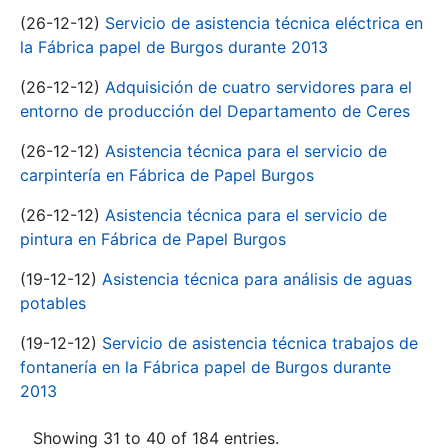
(26-12-12)
Servicio de asistencia técnica eléctrica en
la Fábrica papel de Burgos durante 2013
(26-12-12)
Adquisición de cuatro servidores para el
entorno de producción del Departamento de Ceres
(26-12-12)
Asistencia técnica para el servicio de
carpintería en Fábrica de Papel Burgos
(26-12-12)
Asistencia técnica para el servicio de
pintura en Fábrica de Papel Burgos
(19-12-12)
Asistencia técnica para análisis de aguas
potables
(19-12-12)
Servicio de asistencia técnica trabajos de
fontanería en la Fábrica papel de Burgos durante
2013
Showing 31 to 40 of 184 entries.