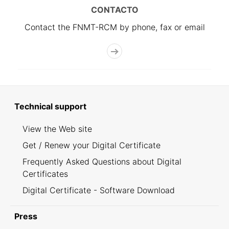
CONTACTO
Contact the FNMT-RCM by phone, fax or email
Technical support
View the Web site
Get / Renew your Digital Certificate
Frequently Asked Questions about Digital
Certificates
Digital Certificate - Software Download
Press