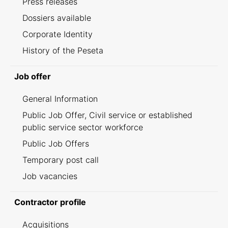
Press releases
Dossiers available
Corporate Identity
History of the Peseta
Job offer
General Information
Public Job Offer, Civil service or established
public service sector workforce
Public Job Offers
Temporary post call
Job vacancies
Contractor profile
Acquisitions