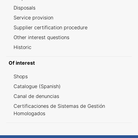
Disposals
Service provision
Supplier certification procedure
Other interest questions
Historic
Of interest
Shops
Catalogue (Spanish)
Canal de denuncias
Certificaciones de Sistemas de Gestión
Homologados