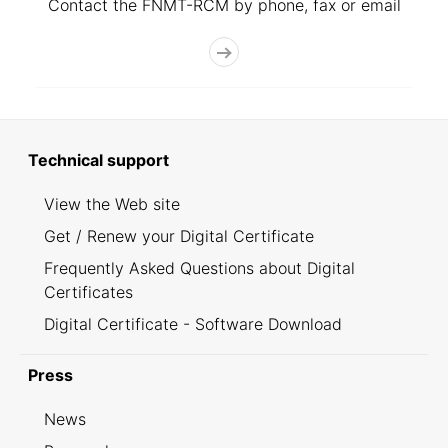
Contact the FNMT-RCM by phone, fax or email
Technical support
View the Web site
Get / Renew your Digital Certificate
Frequently Asked Questions about Digital
Certificates
Digital Certificate - Software Download
Press
News