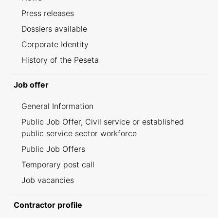
Press releases
Dossiers available
Corporate Identity
History of the Peseta
Job offer
General Information
Public Job Offer, Civil service or established
public service sector workforce
Public Job Offers
Temporary post call
Job vacancies
Contractor profile