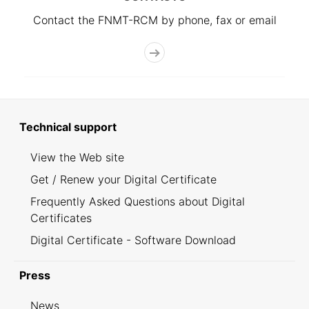
Contact the FNMT-RCM by phone, fax or email
Technical support
View the Web site
Get / Renew your Digital Certificate
Frequently Asked Questions about Digital
Certificates
Digital Certificate - Software Download
Press
News