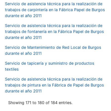
Servicio de asistencia técnica para la realización de
trabajos de carpintería en la Fábrica Papel de Burgos
durante el año 2011
Servicio de asistencia técnica para la realización de
trabajos de fontanería en la Fábrica Papel de Burgos
durante el año 2011
Servicio de Mantenimiento de Red Local de Burgos
durante el año 2011
Servicio de tapicería y suministro de productos
textiles
Servicio de asistencia técnica para la realización de
trabajos de pintura en la Fábrica de Papel de Burgos
durante el año 2011
Showing 171 to 180 of 184 entries.