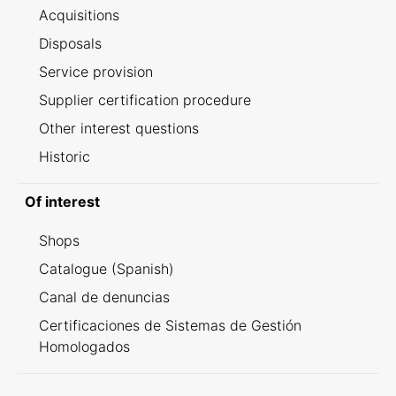
Acquisitions
Disposals
Service provision
Supplier certification procedure
Other interest questions
Historic
Of interest
Shops
Catalogue (Spanish)
Canal de denuncias
Certificaciones de Sistemas de Gestión
Homologados