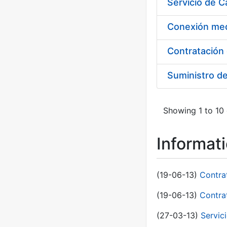
Suministro d
Showing 1 to 10 
Informat
(19-06-13)
Contra
(19-06-13)
Contra
(27-03-13)
Servic