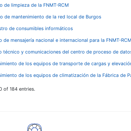
io de limpieza de la FNMT-RCM
io de mantenimiento de la red local de Burgos
stro de consumibles informáticos
io de mensajería nacional e internacional para la FNMT-RCM
o técnico y comunicaciones del centro de proceso de dato
imiento de los equipos de transporte de cargas y elevació
imiento de los equipos de climatización de la Fábrica de 
 of 184 entries.