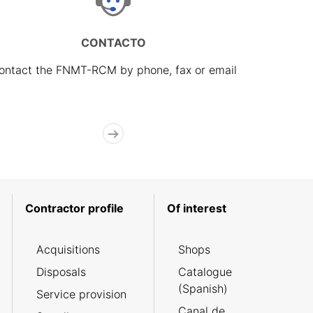
CONTACTO
ontact the FNMT-RCM by phone, fax or email
Contractor profile
Of interest
Acquisitions
Shops
Disposals
Catalogue
(Spanish)
Service provision
Canal de