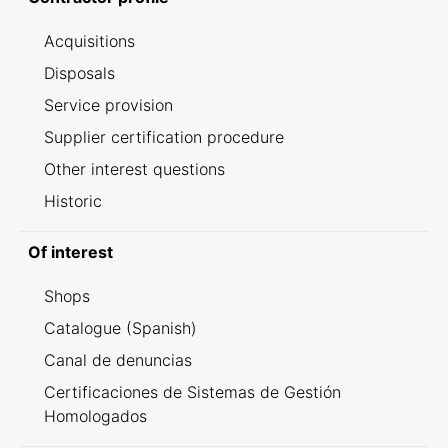
Acquisitions
Disposals
Service provision
Supplier certification procedure
Other interest questions
Historic
Of interest
Shops
Catalogue (Spanish)
Canal de denuncias
Certificaciones de Sistemas de Gestión
Homologados