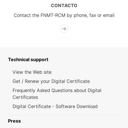
CONTACTO
Contact the FNMT-RCM by phone, fax or email
Technical support
View the Web site
Get / Renew your Digital Certificate
Frequently Asked Questions about Digital
Certificates
Digital Certificate - Software Download
Press