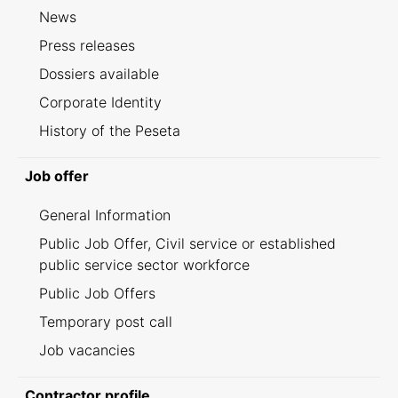
News
Press releases
Dossiers available
Corporate Identity
History of the Peseta
Job offer
General Information
Public Job Offer, Civil service or established
public service sector workforce
Public Job Offers
Temporary post call
Job vacancies
Contractor profile