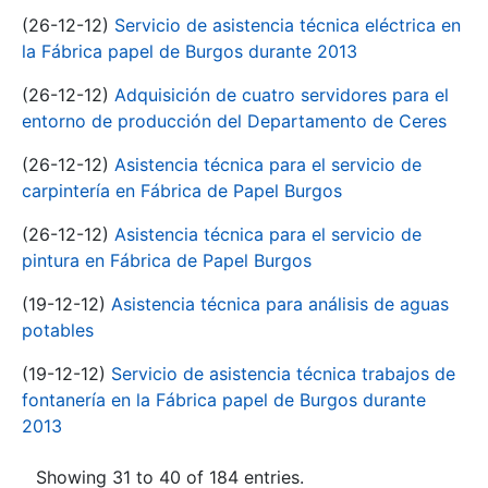
(26-12-12)
Servicio de asistencia técnica eléctrica en
la Fábrica papel de Burgos durante 2013
(26-12-12)
Adquisición de cuatro servidores para el
entorno de producción del Departamento de Ceres
(26-12-12)
Asistencia técnica para el servicio de
carpintería en Fábrica de Papel Burgos
(26-12-12)
Asistencia técnica para el servicio de
pintura en Fábrica de Papel Burgos
(19-12-12)
Asistencia técnica para análisis de aguas
potables
(19-12-12)
Servicio de asistencia técnica trabajos de
fontanería en la Fábrica papel de Burgos durante
2013
Showing 31 to 40 of 184 entries.