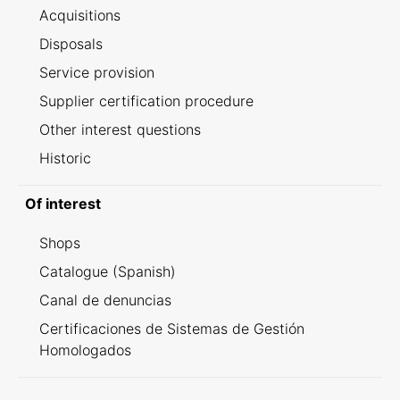
Acquisitions
Disposals
Service provision
Supplier certification procedure
Other interest questions
Historic
Of interest
Shops
Catalogue (Spanish)
Canal de denuncias
Certificaciones de Sistemas de Gestión
Homologados