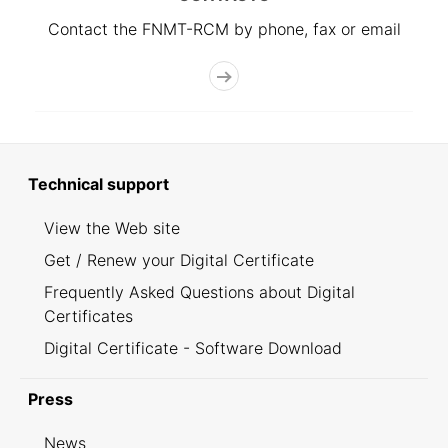
Contact the FNMT-RCM by phone, fax or email
Technical support
View the Web site
Get / Renew your Digital Certificate
Frequently Asked Questions about Digital
Certificates
Digital Certificate - Software Download
Press
News