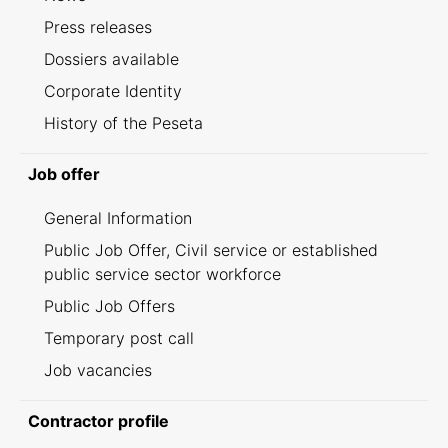
Press releases
Dossiers available
Corporate Identity
History of the Peseta
Job offer
General Information
Public Job Offer, Civil service or established
public service sector workforce
Public Job Offers
Temporary post call
Job vacancies
Contractor profile