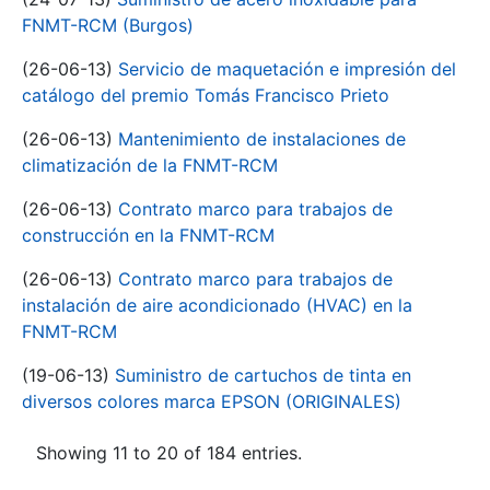
FNMT-RCM (Burgos)
(26-06-13)
Servicio de maquetación e impresión del
catálogo del premio Tomás Francisco Prieto
(26-06-13)
Mantenimiento de instalaciones de
climatización de la FNMT-RCM
(26-06-13)
Contrato marco para trabajos de
construcción en la FNMT-RCM
(26-06-13)
Contrato marco para trabajos de
instalación de aire acondicionado (HVAC) en la
FNMT-RCM
(19-06-13)
Suministro de cartuchos de tinta en
diversos colores marca EPSON (ORIGINALES)
Showing 11 to 20 of 184 entries.