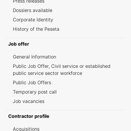
Press releases
Dossiers available
Corporate Identity
History of the Peseta
Job offer
General Information
Public Job Offer, Civil service or established
public service sector workforce
Public Job Offers
Temporary post call
Job vacancies
Contractor profile
Acquisitions