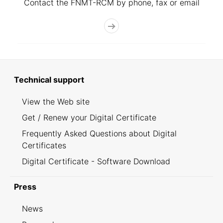
Contact the FNMT-RCM by phone, fax or email
Technical support
View the Web site
Get / Renew your Digital Certificate
Frequently Asked Questions about Digital
Certificates
Digital Certificate - Software Download
Press
News