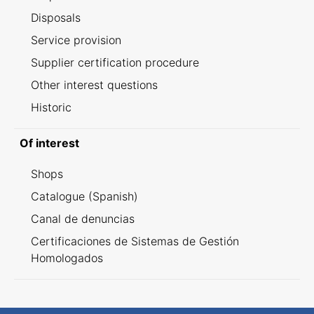
Disposals
Service provision
Supplier certification procedure
Other interest questions
Historic
Of interest
Shops
Catalogue (Spanish)
Canal de denuncias
Certificaciones de Sistemas de Gestión
Homologados