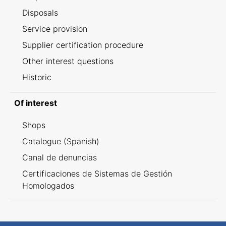
Disposals
Service provision
Supplier certification procedure
Other interest questions
Historic
Of interest
Shops
Catalogue (Spanish)
Canal de denuncias
Certificaciones de Sistemas de Gestión
Homologados