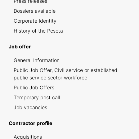
Press releases
Dossiers available
Corporate Identity
History of the Peseta
Job offer
General Information
Public Job Offer, Civil service or established
public service sector workforce
Public Job Offers
Temporary post call
Job vacancies
Contractor profile
Acquisitions