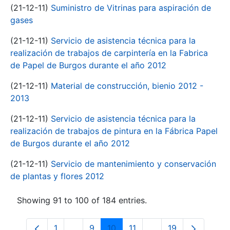
(21-12-11)
Suministro de Vitrinas para aspiración de
gases
(21-12-11)
Servicio de asistencia técnica para la
realización de trabajos de carpintería en la Fabrica
de Papel de Burgos durante el año 2012
(21-12-11)
Material de construcción, bienio 2012 -
2013
(21-12-11)
Servicio de asistencia técnica para la
realización de trabajos de pintura en la Fábrica Papel
de Burgos durante el año 2012
(21-12-11)
Servicio de mantenimiento y conservación
de plantas y flores 2012
Showing 91 to 100 of 184 entries.
1
...
9
10
11
...
19