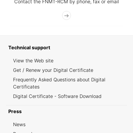
Contact the FNMT-RCM by phone, fax or email
Technical support
View the Web site
Get / Renew your Digital Certificate
Frequently Asked Questions about Digital
Certificates
Digital Certificate - Software Download
Press
News