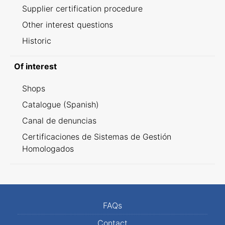
Supplier certification procedure
Other interest questions
Historic
Of interest
Shops
Catalogue (Spanish)
Canal de denuncias
Certificaciones de Sistemas de Gestión
Homologados
FAQs
Contact