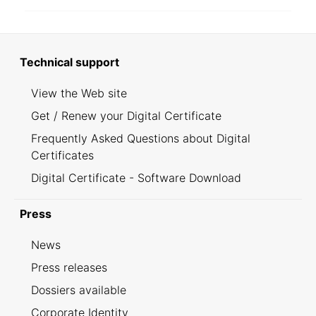
Technical support
View the Web site
Get / Renew your Digital Certificate
Frequently Asked Questions about Digital
Certificates
Digital Certificate - Software Download
Press
News
Press releases
Dossiers available
Corporate Identity