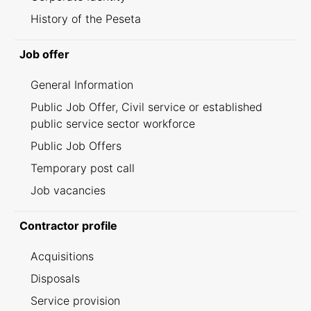
History of the Peseta
Job offer
General Information
Public Job Offer, Civil service or established
public service sector workforce
Public Job Offers
Temporary post call
Job vacancies
Contractor profile
Acquisitions
Disposals
Service provision