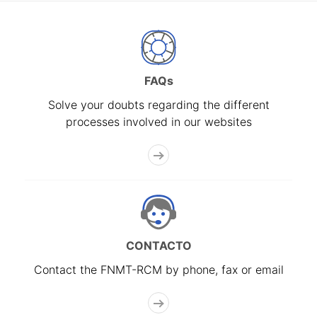
FAQs
Solve your doubts regarding the different
processes involved in our websites
CONTACTO
Contact the FNMT-RCM by phone, fax or email