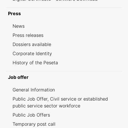
Press
News
Press releases
Dossiers available
Corporate Identity
History of the Peseta
Job offer
General Information
Public Job Offer, Civil service or established
public service sector workforce
Public Job Offers
Temporary post call