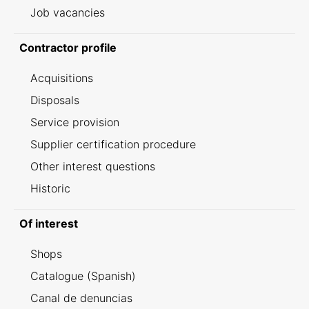
Job vacancies
Contractor profile
Acquisitions
Disposals
Service provision
Supplier certification procedure
Other interest questions
Historic
Of interest
Shops
Catalogue (Spanish)
Canal de denuncias