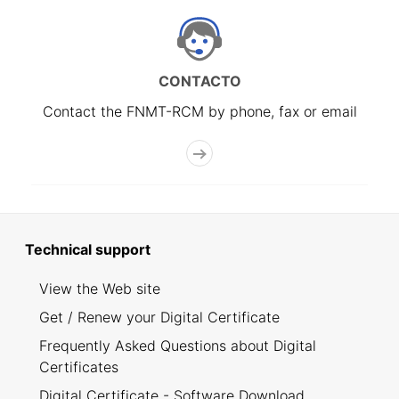
CONTACTO
Contact the FNMT-RCM by phone, fax or email
Technical support
View the Web site
Get / Renew your Digital Certificate
Frequently Asked Questions about Digital
Certificates
Digital Certificate - Software Download