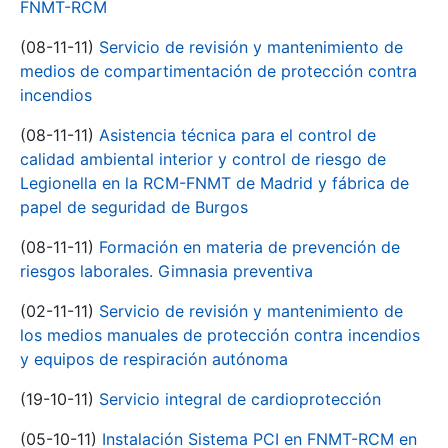
FNMT-RCM
(08-11-11)
Servicio de revisión y mantenimiento de
medios de compartimentación de protección contra
incendios
(08-11-11)
Asistencia técnica para el control de
calidad ambiental interior y control de riesgo de
Legionella en la RCM-FNMT de Madrid y fábrica de
papel de seguridad de Burgos
(08-11-11)
Formación en materia de prevención de
riesgos laborales. Gimnasia preventiva
(02-11-11)
Servicio de revisión y mantenimiento de
los medios manuales de protección contra incendios
y equipos de respiración autónoma
(19-10-11)
Servicio integral de cardioprotección
(05-10-11)
Instalación Sistema PCI en FNMT-RCM en