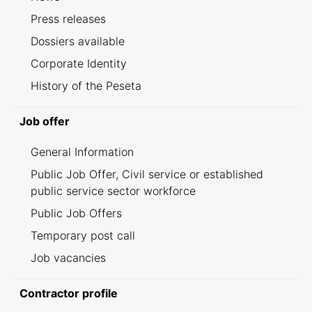
Press releases
Dossiers available
Corporate Identity
History of the Peseta
Job offer
General Information
Public Job Offer, Civil service or established
public service sector workforce
Public Job Offers
Temporary post call
Job vacancies
Contractor profile