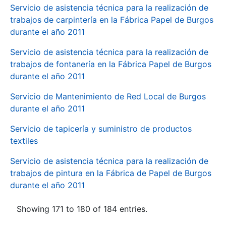
Servicio de asistencia técnica para la realización de
trabajos de carpintería en la Fábrica Papel de Burgos
durante el año 2011
Servicio de asistencia técnica para la realización de
trabajos de fontanería en la Fábrica Papel de Burgos
durante el año 2011
Servicio de Mantenimiento de Red Local de Burgos
durante el año 2011
Servicio de tapicería y suministro de productos
textiles
Servicio de asistencia técnica para la realización de
trabajos de pintura en la Fábrica de Papel de Burgos
durante el año 2011
Showing 171 to 180 of 184 entries.