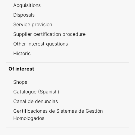
Acquisitions
Disposals
Service provision
Supplier certification procedure
Other interest questions
Historic
Of interest
Shops
Catalogue (Spanish)
Canal de denuncias
Certificaciones de Sistemas de Gestión
Homologados