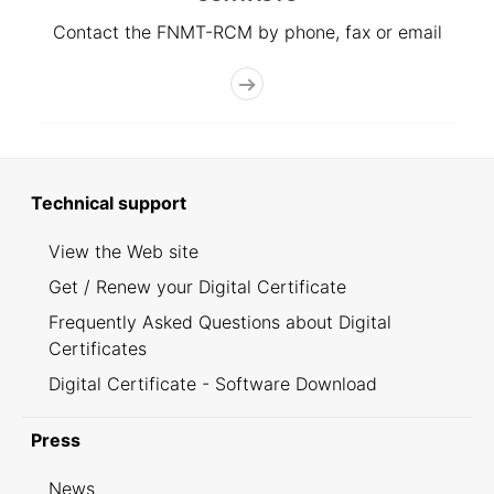
Contact the FNMT-RCM by phone, fax or email
Technical support
View the Web site
Get / Renew your Digital Certificate
Frequently Asked Questions about Digital
Certificates
Digital Certificate - Software Download
Press
News