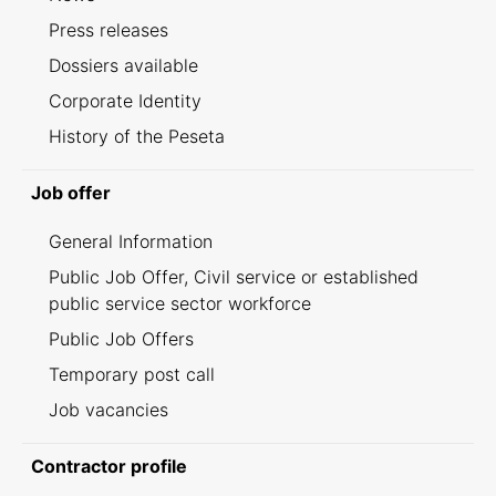
Press releases
Dossiers available
Corporate Identity
History of the Peseta
Job offer
General Information
Public Job Offer, Civil service or established
public service sector workforce
Public Job Offers
Temporary post call
Job vacancies
Contractor profile