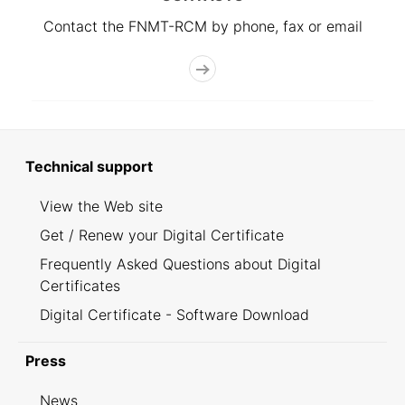
Contact the FNMT-RCM by phone, fax or email
Technical support
View the Web site
Get / Renew your Digital Certificate
Frequently Asked Questions about Digital
Certificates
Digital Certificate - Software Download
Press
News