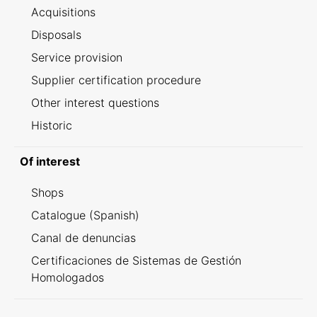
Acquisitions
Disposals
Service provision
Supplier certification procedure
Other interest questions
Historic
Of interest
Shops
Catalogue (Spanish)
Canal de denuncias
Certificaciones de Sistemas de Gestión
Homologados