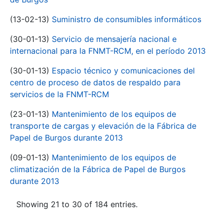
(13-02-13)
Suministro de consumibles informáticos
(30-01-13)
Servicio de mensajería nacional e
internacional para la FNMT-RCM, en el período 2013
(30-01-13)
Espacio técnico y comunicaciones del
centro de proceso de datos de respaldo para
servicios de la FNMT-RCM
(23-01-13)
Mantenimiento de los equipos de
transporte de cargas y elevación de la Fábrica de
Papel de Burgos durante 2013
(09-01-13)
Mantenimiento de los equipos de
climatización de la Fábrica de Papel de Burgos
durante 2013
Showing 21 to 30 of 184 entries.