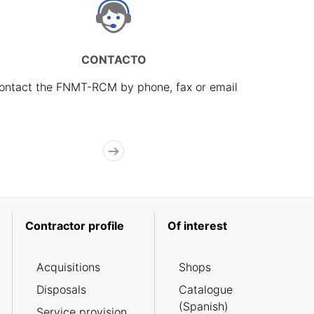
CONTACTO
ontact the FNMT-RCM by phone, fax or email
Contractor profile
Of interest
Acquisitions
Shops
Disposals
Catalogue
(Spanish)
Service provision