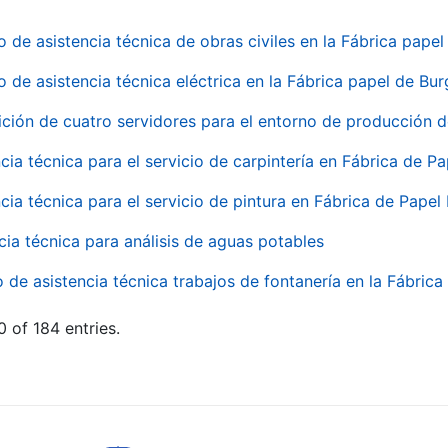
o de asistencia técnica de obras civiles en la Fábrica pap
o de asistencia técnica eléctrica en la Fábrica papel de Bu
ición de cuatro servidores para el entorno de producción
cia técnica para el servicio de carpintería en Fábrica de P
cia técnica para el servicio de pintura en Fábrica de Papel
cia técnica para análisis de aguas potables
o de asistencia técnica trabajos de fontanería en la Fábric
 of 184 entries.