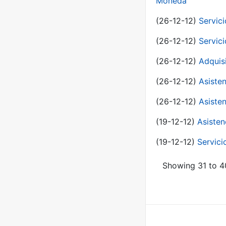
Moneda
(26-12-12)
Servici
(26-12-12)
Servici
(26-12-12)
Adquis
(26-12-12)
Asisten
(26-12-12)
Asisten
(19-12-12)
Asisten
(19-12-12)
Servici
Showing 31 to 40