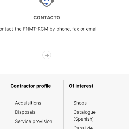
CONTACTO
ontact the FNMT-RCM by phone, fax or email
Contractor profile
Of interest
Acquisitions
Shops
Disposals
Catalogue
(Spanish)
Service provision
Canal de