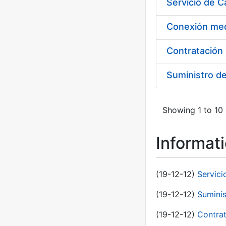
Suministro d
Showing 1 to 10 
Informat
(19-12-12)
Servici
(19-12-12)
Suminis
(19-12-12)
Contrat