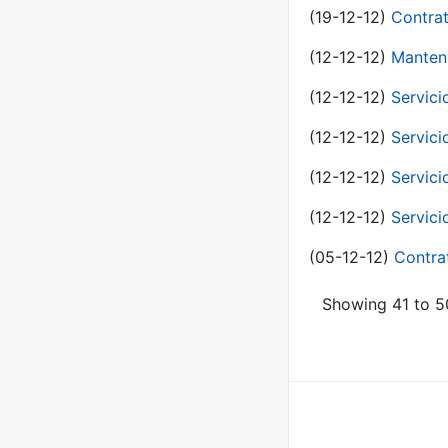
(19-12-12)
Contrat
(12-12-12)
Manteni
(12-12-12)
Servici
(12-12-12)
Servici
(12-12-12)
Servici
(12-12-12)
Servici
(05-12-12)
Contra
Showing 41 to 50