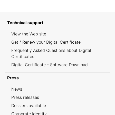
Technical support
View the Web site
Get / Renew your Digital Certificate
Frequently Asked Questions about Digital
Certificates
Digital Certificate - Software Download
Press
News
Press releases
Dossiers available
Corporate Identity