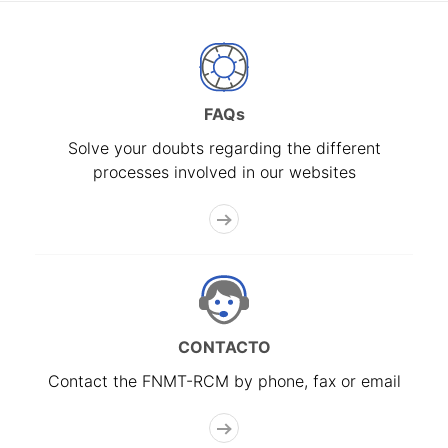
FAQs
Solve your doubts regarding the different
processes involved in our websites
CONTACTO
Contact the FNMT-RCM by phone, fax or email