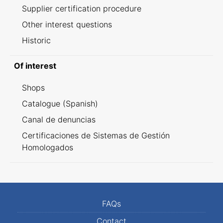
Supplier certification procedure
Other interest questions
Historic
Of interest
Shops
Catalogue (Spanish)
Canal de denuncias
Certificaciones de Sistemas de Gestión
Homologados
FAQs
Contact