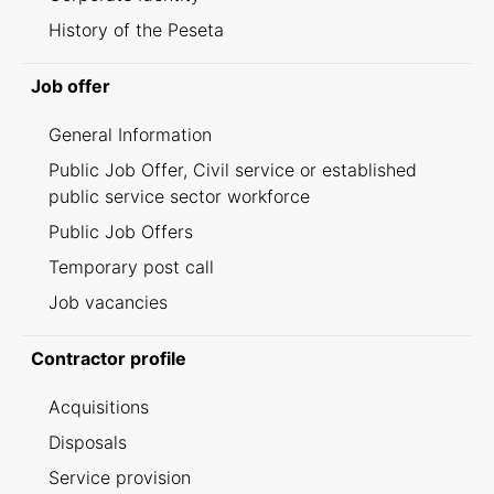
History of the Peseta
Job offer
General Information
Public Job Offer, Civil service or established
public service sector workforce
Public Job Offers
Temporary post call
Job vacancies
Contractor profile
Acquisitions
Disposals
Service provision