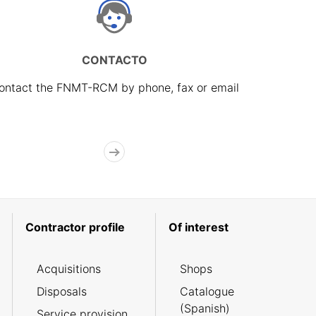
CONTACTO
ontact the FNMT-RCM by phone, fax or email
Contractor profile
Of interest
Acquisitions
Shops
Disposals
Catalogue
(Spanish)
Service provision