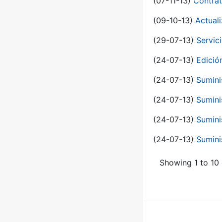
(07-11-13)
Contrat
(09-10-13)
Actual
(29-07-13)
Servic
(24-07-13)
Edici
(24-07-13)
Sumini
(24-07-13)
Sumini
(24-07-13)
Sumini
(24-07-13)
Sumini
Showing 1 to 10 