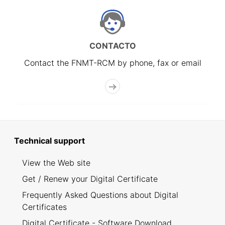
CONTACTO
Contact the FNMT-RCM by phone, fax or email
Technical support
View the Web site
Get / Renew your Digital Certificate
Frequently Asked Questions about Digital
Certificates
Digital Certificate - Software Download