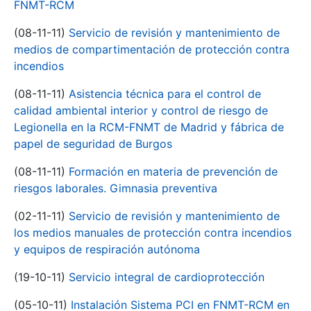
FNMT-RCM
(08-11-11)
Servicio de revisión y mantenimiento de
medios de compartimentación de protección contra
incendios
(08-11-11)
Asistencia técnica para el control de
calidad ambiental interior y control de riesgo de
Legionella en la RCM-FNMT de Madrid y fábrica de
papel de seguridad de Burgos
(08-11-11)
Formación en materia de prevención de
riesgos laborales. Gimnasia preventiva
(02-11-11)
Servicio de revisión y mantenimiento de
los medios manuales de protección contra incendios
y equipos de respiración autónoma
(19-10-11)
Servicio integral de cardioprotección
(05-10-11)
Instalación Sistema PCI en FNMT-RCM en