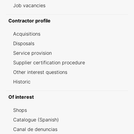
Job vacancies
Contractor profile
Acquisitions
Disposals
Service provision
Supplier certification procedure
Other interest questions
Historic
Of interest
Shops
Catalogue (Spanish)
Canal de denuncias