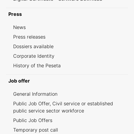
Press
News
Press releases
Dossiers available
Corporate Identity
History of the Peseta
Job offer
General Information
Public Job Offer, Civil service or established
public service sector workforce
Public Job Offers
Temporary post call