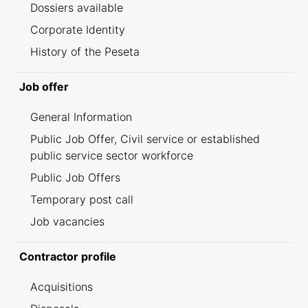
Dossiers available
Corporate Identity
History of the Peseta
Job offer
General Information
Public Job Offer, Civil service or established
public service sector workforce
Public Job Offers
Temporary post call
Job vacancies
Contractor profile
Acquisitions