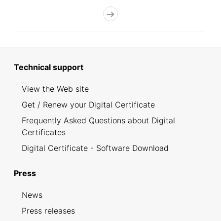
Technical support
View the Web site
Get / Renew your Digital Certificate
Frequently Asked Questions about Digital
Certificates
Digital Certificate - Software Download
Press
News
Press releases