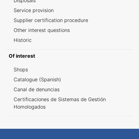
Disposals
Service provision
Supplier certification procedure
Other interest questions
Historic
Of interest
Shops
Catalogue (Spanish)
Canal de denuncias
Certificaciones de Sistemas de Gestión
Homologados