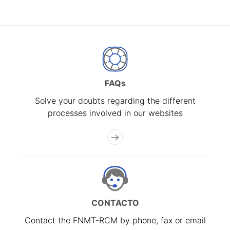
FAQs
Solve your doubts regarding the different
processes involved in our websites
CONTACTO
Contact the FNMT-RCM by phone, fax or email