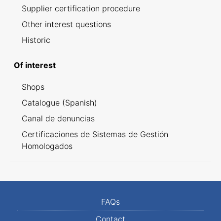
Supplier certification procedure
Other interest questions
Historic
Of interest
Shops
Catalogue (Spanish)
Canal de denuncias
Certificaciones de Sistemas de Gestión
Homologados
FAQs
Contact