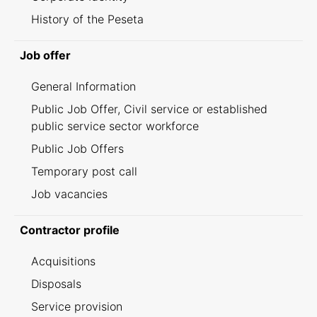
History of the Peseta
Job offer
General Information
Public Job Offer, Civil service or established
public service sector workforce
Public Job Offers
Temporary post call
Job vacancies
Contractor profile
Acquisitions
Disposals
Service provision