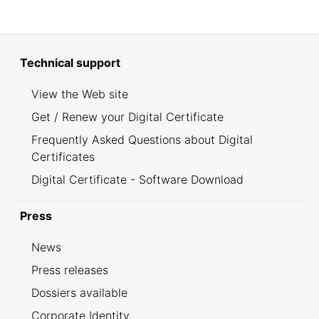
Technical support
View the Web site
Get / Renew your Digital Certificate
Frequently Asked Questions about Digital
Certificates
Digital Certificate - Software Download
Press
News
Press releases
Dossiers available
Corporate Identity