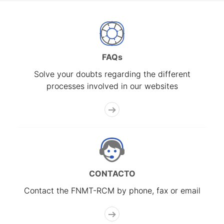
FAQs
Solve your doubts regarding the different
processes involved in our websites
CONTACTO
Contact the FNMT-RCM by phone, fax or email