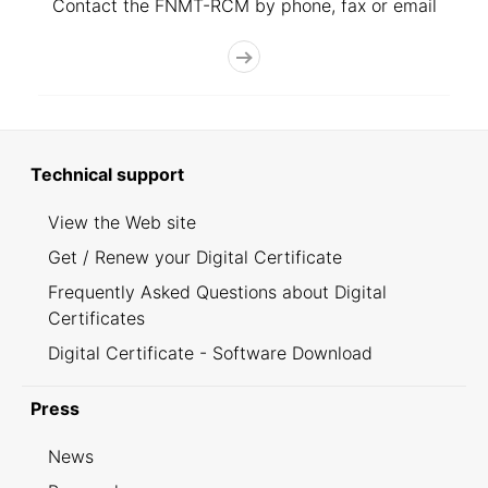
Contact the FNMT-RCM by phone, fax or email
Technical support
View the Web site
Get / Renew your Digital Certificate
Frequently Asked Questions about Digital
Certificates
Digital Certificate - Software Download
Press
News