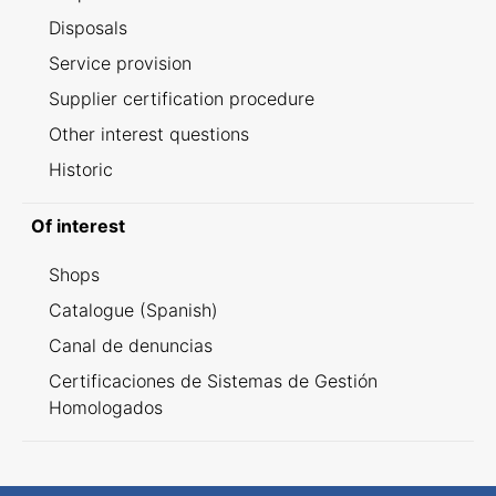
Disposals
Service provision
Supplier certification procedure
Other interest questions
Historic
Of interest
Shops
Catalogue (Spanish)
Canal de denuncias
Certificaciones de Sistemas de Gestión
Homologados