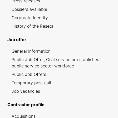
Press releases
Dossiers available
Corporate Identity
History of the Peseta
Job offer
General Information
Public Job Offer, Civil service or established
public service sector workforce
Public Job Offers
Temporary post call
Job vacancies
Contractor profile
Acquisitions