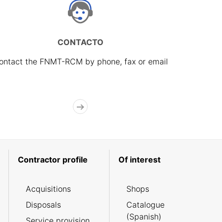
CONTACTO
ontact the FNMT-RCM by phone, fax or email
Contractor profile
Of interest
Acquisitions
Shops
Disposals
Catalogue
(Spanish)
Service provision