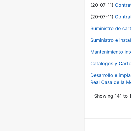
(20-07-11)
Contra
(20-07-11)
Contra
Suministro de car
Suministro e inst
Mantenimiento int
Catálogos y Carte
Desarrollo e impla
Real Casa de la 
Showing 141 to 1