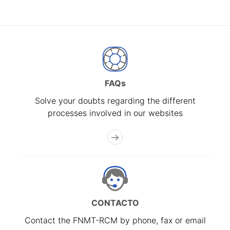
FAQs
Solve your doubts regarding the different
processes involved in our websites
CONTACTO
Contact the FNMT-RCM by phone, fax or email