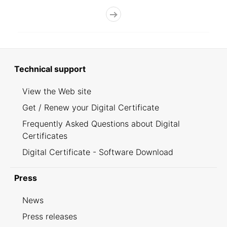
Technical support
View the Web site
Get / Renew your Digital Certificate
Frequently Asked Questions about Digital
Certificates
Digital Certificate - Software Download
Press
News
Press releases