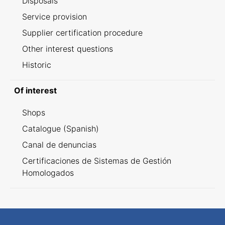
Disposals
Service provision
Supplier certification procedure
Other interest questions
Historic
Of interest
Shops
Catalogue (Spanish)
Canal de denuncias
Certificaciones de Sistemas de Gestión
Homologados