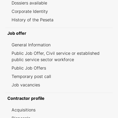
Dossiers available
Corporate Identity
History of the Peseta
Job offer
General Information
Public Job Offer, Civil service or established
public service sector workforce
Public Job Offers
Temporary post call
Job vacancies
Contractor profile
Acquisitions