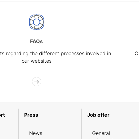
FAQs
s regarding the different processes involved in
C
our websites
rt
Press
Job offer
News
General