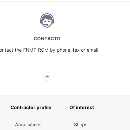
CONTACTO
ontact the FNMT-RCM by phone, fax or email
Contractor profile
Of interest
Acquisitions
Shops