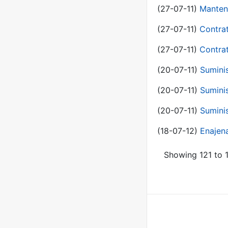
(27-07-11)
Manten
(27-07-11)
Contra
(27-07-11)
Contra
(20-07-11)
Suminis
(20-07-11)
Suminis
(20-07-11)
Suminis
(18-07-12)
Enajen
Showing 121 to 1