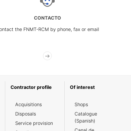
CONTACTO
ontact the FNMT-RCM by phone, fax or email
Contractor profile
Of interest
Acquisitions
Shops
Disposals
Catalogue
(Spanish)
Service provision
Canal de