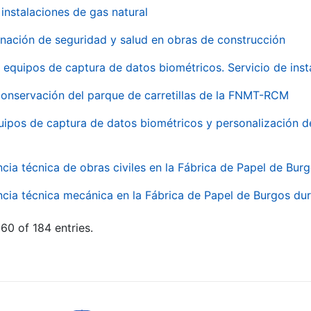
instalaciones de gas natural
inación de seguridad y salud en obras de construcción
 equipos de captura de datos biométricos. Servicio de inst
onservación del parque de carretillas de la FNMT-RCM
uipos de captura de datos biométricos y personalización d
ncia técnica de obras civiles en la Fábrica de Papel de Bur
ncia técnica mecánica en la Fábrica de Papel de Burgos dur
60 of 184 entries.