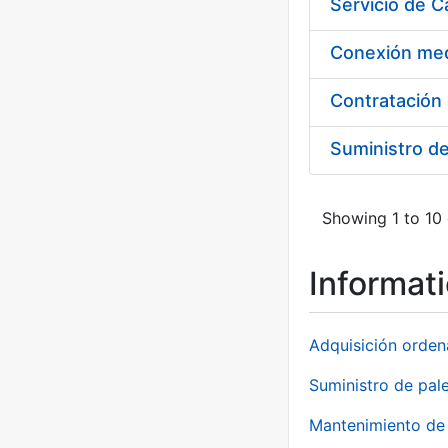
Suministro d
Showing 1 to 10 
Informat
Adquisición orden
Suministro de pale
Mantenimiento de 