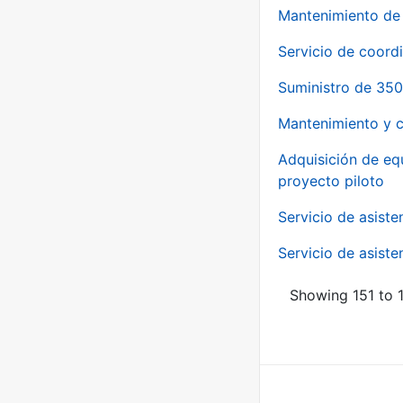
Mantenimiento de 
Servicio de coord
Suministro de 350
Mantenimiento y c
Adquisición de eq
proyecto piloto
Servicio de asiste
Servicio de asiste
Showing 151 to 1