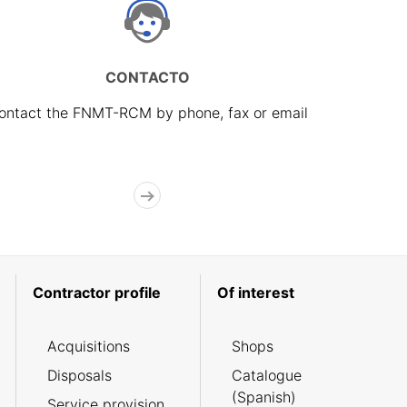
CONTACTO
ontact the FNMT-RCM by phone, fax or email
Contractor profile
Of interest
Acquisitions
Shops
Disposals
Catalogue
(Spanish)
Service provision