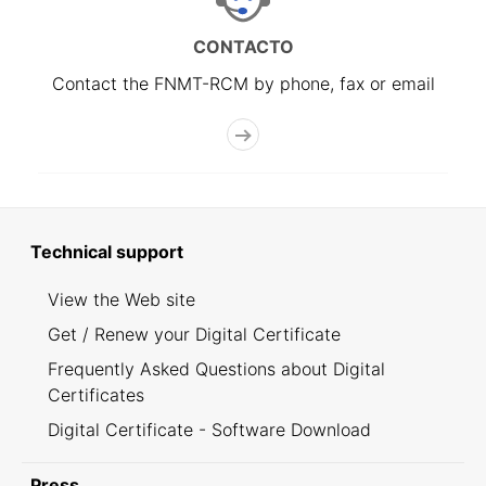
CONTACTO
Contact the FNMT-RCM by phone, fax or email
Technical support
View the Web site
Get / Renew your Digital Certificate
Frequently Asked Questions about Digital
Certificates
Digital Certificate - Software Download
Press