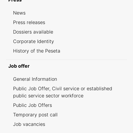
News
Press releases
Dossiers available
Corporate Identity
History of the Peseta
Job offer
General Information
Public Job Offer, Civil service or established
public service sector workforce
Public Job Offers
Temporary post call
Job vacancies