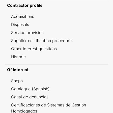
Contractor profile
Acquisitions
Disposals
Service provision
Supplier certification procedure
Other interest questions
Historic
Of interest
Shops
Catalogue (Spanish)
Canal de denuncias
Certificaciones de Sistemas de Gestión
Homologados