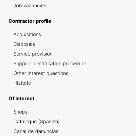
Job vacancies
Contractor profile
Acquisitions
Disposals
Service provision
Supplier certification procedure
Other interest questions
Historic
Of interest
Shops
Catalogue (Spanish)
Canal de denuncias