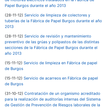
Papel Burgos durante el año 2013
(28-11-12)
Servicio de limpieza de colectores y
tuberías de la Fábrica de Papel Burgos durante el año
2013
(28-11-12)
Servicio de revisión y mantenimiento
preventivo de las grúas y polipastos de las distintas
secciones de la Fábrica de Papel Burgos durante el
año 2013
(15-11-12)
Servicio de limpieza en Fábrica de papel
de Burgos
(15-11-12)
Servicio de acarreos en Fábrica de papel
de Burgos
(31-10-12)
Contratación de un organismo acreditado
para la realización de auditorías internas del Sistema
de Gestión de Prevención de Riesgos laborales de la