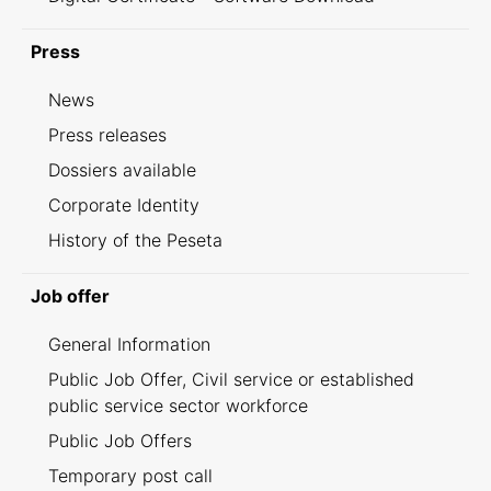
Press
News
Press releases
Dossiers available
Corporate Identity
History of the Peseta
Job offer
General Information
Public Job Offer, Civil service or established
public service sector workforce
Public Job Offers
Temporary post call