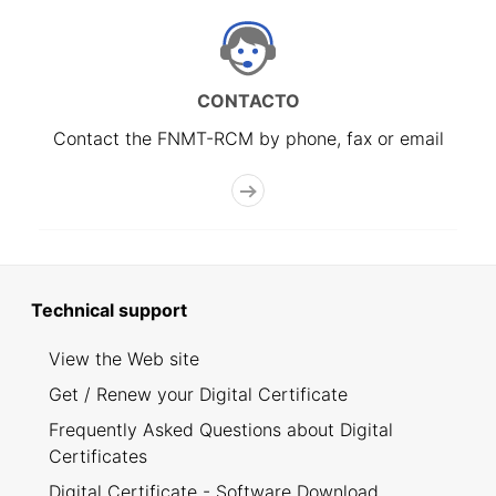
CONTACTO
Contact the FNMT-RCM by phone, fax or email
Technical support
View the Web site
Get / Renew your Digital Certificate
Frequently Asked Questions about Digital
Certificates
Digital Certificate - Software Download