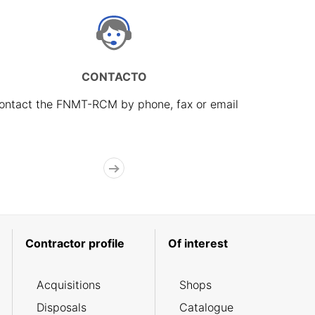
CONTACTO
ontact the FNMT-RCM by phone, fax or email
Contractor profile
Of interest
Acquisitions
Shops
Disposals
Catalogue