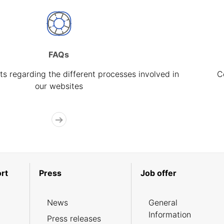
FAQs
s regarding the different processes involved in
C
our websites
rt
Press
Job offer
News
General
Information
Press releases