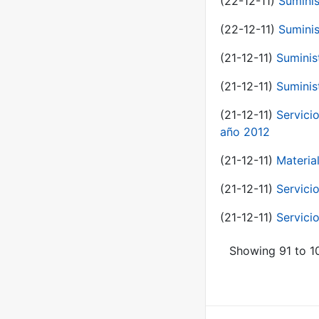
(22-12-11)
Suminis
(22-12-11)
Suminis
(21-12-11)
Suminis
(21-12-11)
Suminis
(21-12-11)
Servicio
año 2012
(21-12-11)
Materia
(21-12-11)
Servici
(21-12-11)
Servici
Showing 91 to 10