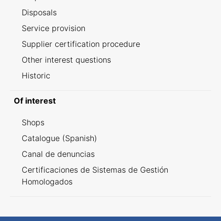
Disposals
Service provision
Supplier certification procedure
Other interest questions
Historic
Of interest
Shops
Catalogue (Spanish)
Canal de denuncias
Certificaciones de Sistemas de Gestión
Homologados