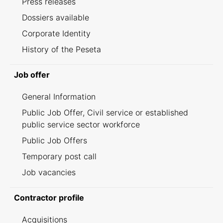
Press releases
Dossiers available
Corporate Identity
History of the Peseta
Job offer
General Information
Public Job Offer, Civil service or established
public service sector workforce
Public Job Offers
Temporary post call
Job vacancies
Contractor profile
Acquisitions