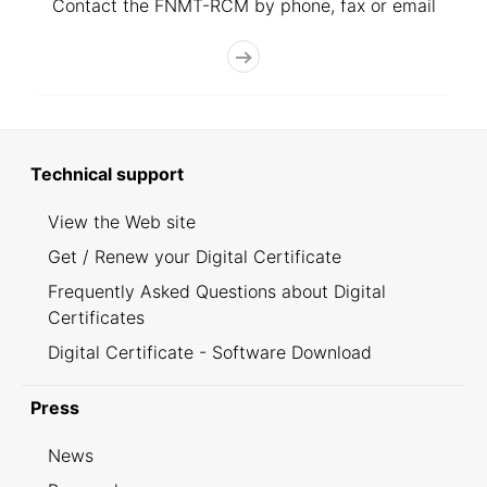
Contact the FNMT-RCM by phone, fax or email
Technical support
View the Web site
Get / Renew your Digital Certificate
Frequently Asked Questions about Digital
Certificates
Digital Certificate - Software Download
Press
News