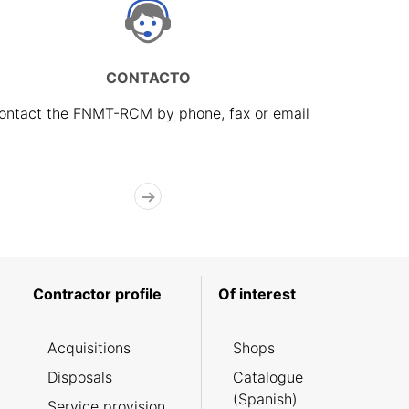
CONTACTO
ontact the FNMT-RCM by phone, fax or email
Contractor profile
Of interest
Acquisitions
Shops
Disposals
Catalogue
(Spanish)
Service provision