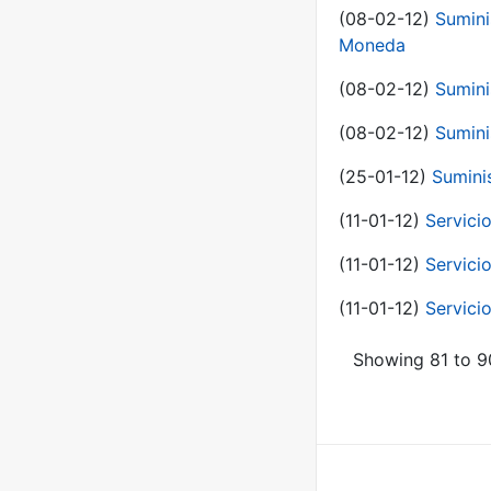
(08-02-12)
Sumini
Moneda
(08-02-12)
Sumini
(08-02-12)
Sumini
(25-01-12)
Sumini
(11-01-12)
Servici
(11-01-12)
Servici
(11-01-12)
Servici
Showing 81 to 90