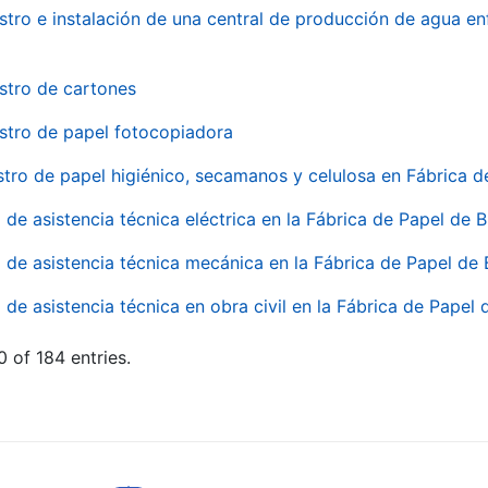
stro e instalación de una central de producción de agua en
stro de cartones
stro de papel fotocopiadora
stro de papel higiénico, secamanos y celulosa en Fábrica d
o de asistencia técnica eléctrica en la Fábrica de Papel de
o de asistencia técnica mecánica en la Fábrica de Papel de
o de asistencia técnica en obra civil en la Fábrica de Papel
 of 184 entries.